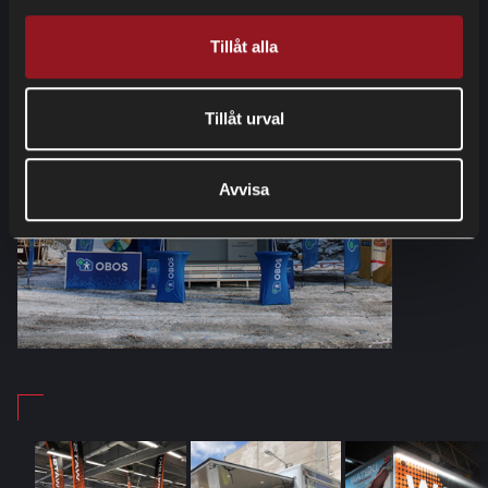
Tillåt alla
Tillåt urval
Avvisa