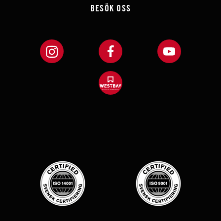
BESÖK OSS