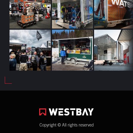
Copyright © All rights reserved