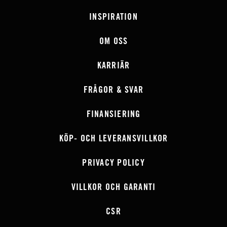
INSPIRATION
OM OSS
KARRIÄR
FRÅGOR & SVAR
FINANSIERING
KÖP- OCH LEVERANSVILLKOR
PRIVACY POLICY
VILLKOR OCH GARANTI
CSR