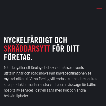
NYCKELFÄRDIGT OCH
SKRÄDDARSYTT
FÖR DITT
FÖRETAG.
När det gäller ett företags behov vid mässor, events,
utställningar och roadshows kan kravspecifikationen se
mycket olika ut. Vissa företag vill endast kunna demonstrera
sina produkter medan andra vill ha en mässvagn för bättre
hospitality services, det vill säga med kök och andra
bekvämligheter.