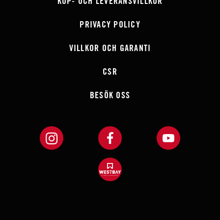
KÖP- OCH LEVERANSVILLKOR
PRIVACY POLICY
VILLKOR OCH GARANTI
CSR
BESÖK OSS