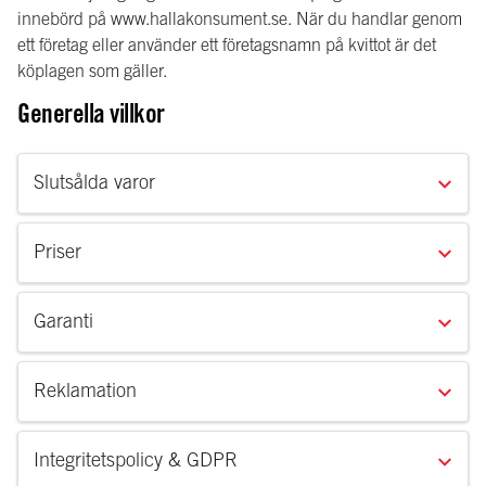
innebörd på www.hallakonsument.se. När du handlar genom
ett företag eller använder ett företagsnamn på kvittot är det
köplagen som gäller.
Generella villkor
Slutsålda varor
Priser
Garanti
Reklamation
Integritetspolicy & GDPR