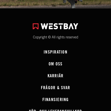
Copyright © All rights reserved
INSPIRATION
OM OSS
KARRIÄR
FRÅGOR & SVAR
FINANSIERING