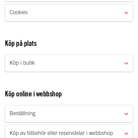
Cookies
Köp på plats
Köp i butik
Köp online i webbshop
Beställning
Köp av tillbehör eller reservdelar i webbshop