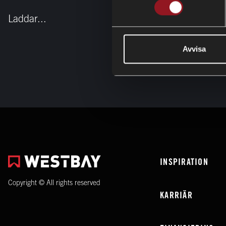
Laddar...
Avvisa
INSPIRATION
Copyright © All rights reserved
KARRIÄR