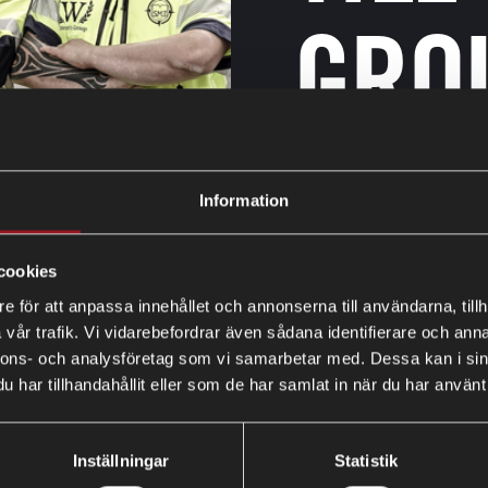
GRO
LÄS MER
Information
cookies
e för att anpassa innehållet och annonserna till användarna, tillh
vår trafik. Vi vidarebefordrar även sådana identifierare och anna
nnons- och analysföretag som vi samarbetar med. Dessa kan i sin
har tillhandahållit eller som de har samlat in när du har använt 
Inställningar
Statistik