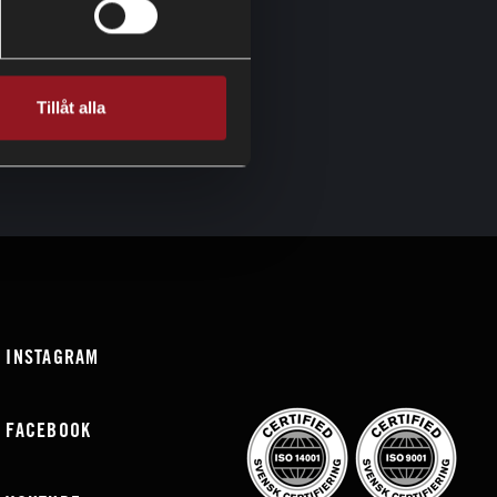
Tillåt alla
INSTAGRAM
FACEBOOK