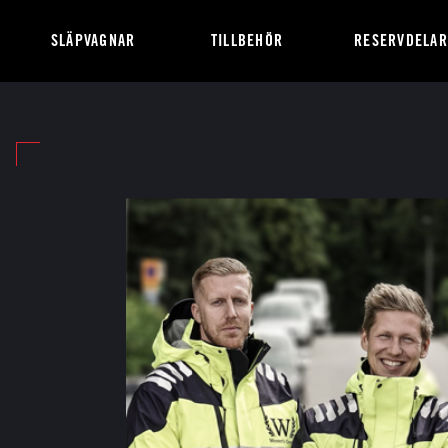
SLÄPVAGNAR
TILLBEHÖR
RESERVDELAR