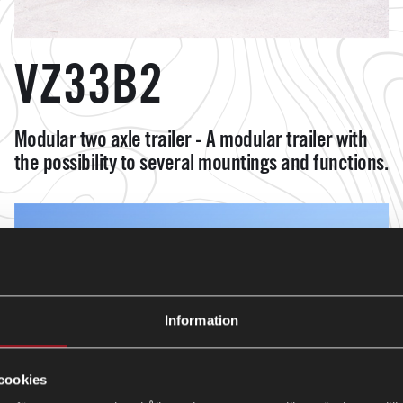
VZ33B2
Modular two axle trailer - A modular trailer with
the possibility to several mountings and functions.
Information
cookies