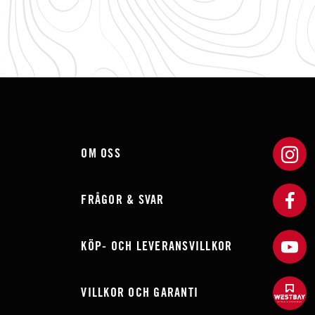
OM OSS
FRÅGOR & SVAR
KÖP- OCH LEVERANSVILLKOR
VILLKOR OCH GARANTI