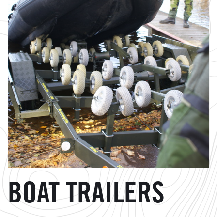
BOAT TRAILERS