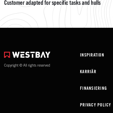
Customer adapted for specific tasks and hulls
INSPIRATION
Copyright © All rights reserved
KARRIÄR
FINANSIERING
PRIVACY POLICY