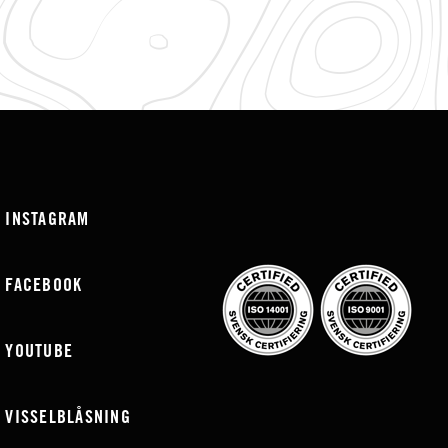
INSTAGRAM
FACEBOOK
YOUTUBE
VISSELBLÅSNING