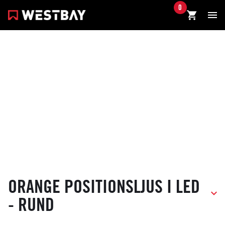
0
ORANGE POSITIONSLJUS I LED
- RUND