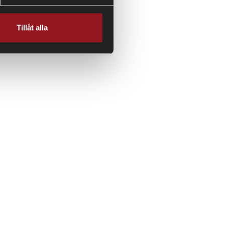
Tillåt alla