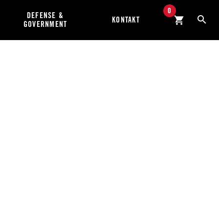
0
DEFENSE &
KONTAKT
GOVERNMENT