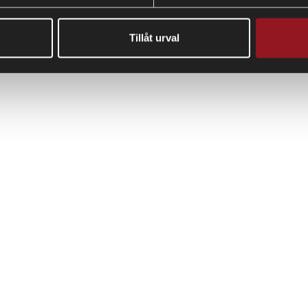
Tillåt urval