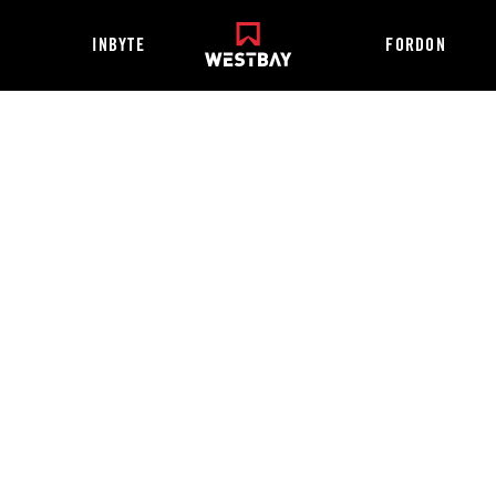
INBYTE
FORDON