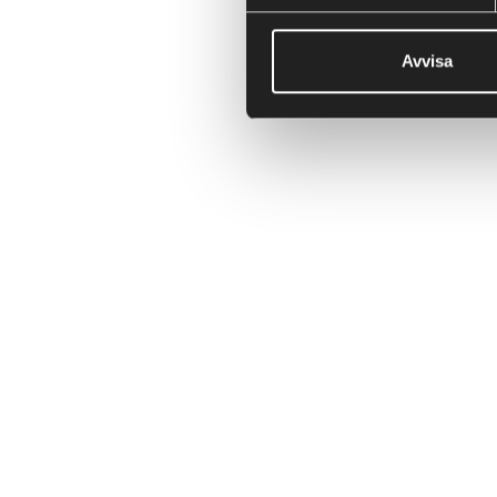
Avvisa