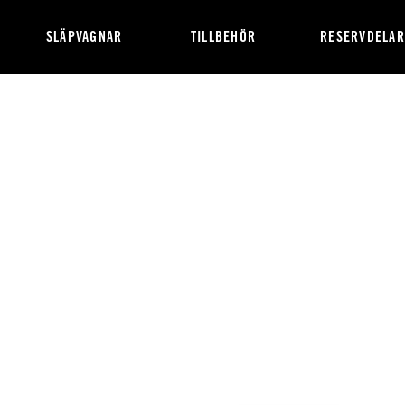
SLÄPVAGNAR
TILLBEHÖR
RESERVDELAR