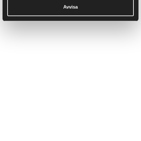
Avvisa